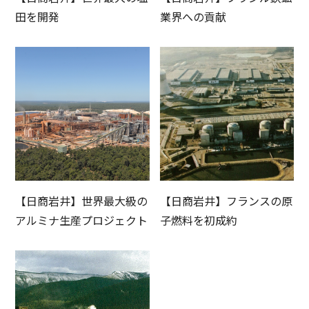
田を開発
業界への貢献
【日商岩井】世界最大級の
【日商岩井】フランスの原
アルミナ生産プロジェクト
子燃料を初成約