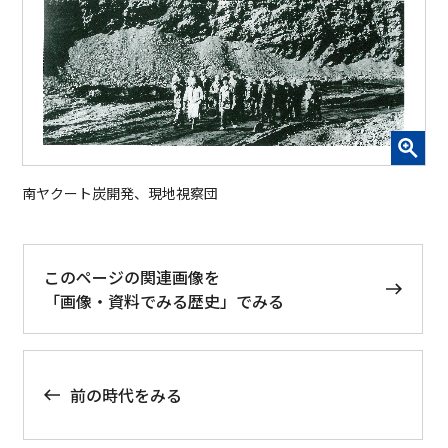
南ヤクート炭開発、現地視察団
このページの関連画像を
「画像・資料でみる歴史」でみる
前の時代をみる