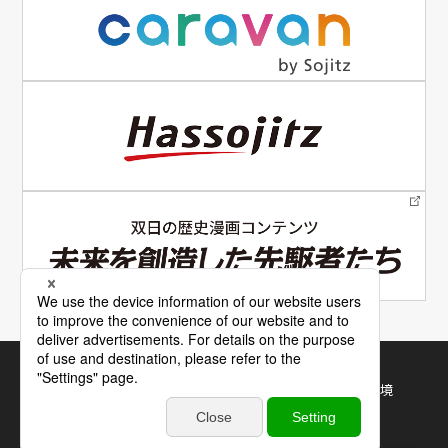
電子公告
サイトマップ
サイトの使い方
利用規約・推奨環境
個人情報保護について