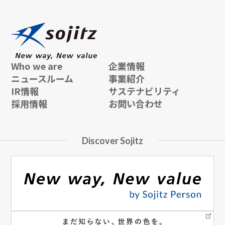
Who we are
企業情報
ニュースルーム
事業紹介
IR情報
サステナビリティ
採用情報
お問い合わせ
Discover Sojitz