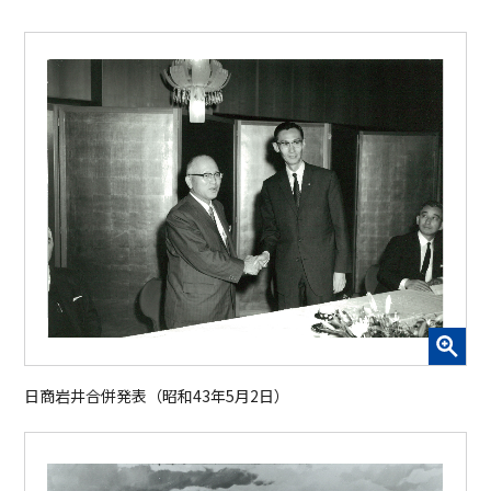
日商岩井合併発表（昭和43年5月2日）