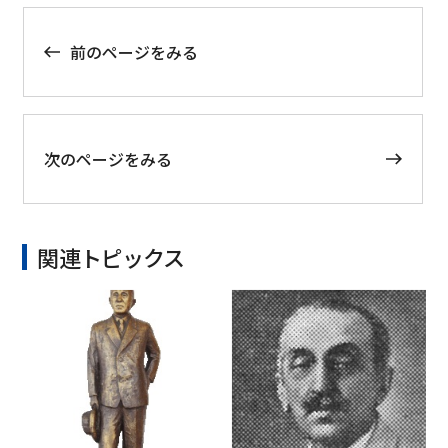
前のページをみる
次のページをみる
関連トピックス