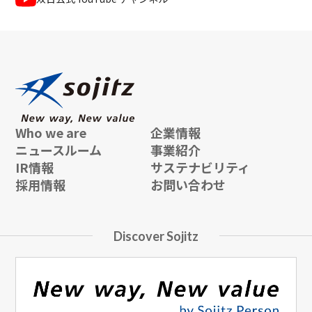
Who we are
企業情報
ニュースルーム
事業紹介
IR情報
サステナビリティ
採用情報
お問い合わせ
Discover Sojitz