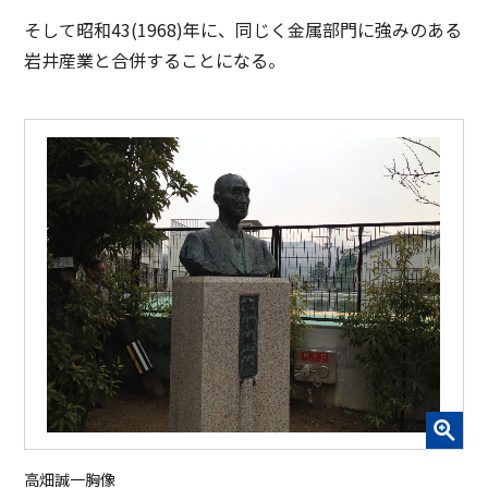
そして昭和43(1968)年に、同じく金属部門に強みのある
岩井産業と合併することになる。
高畑誠一胸像