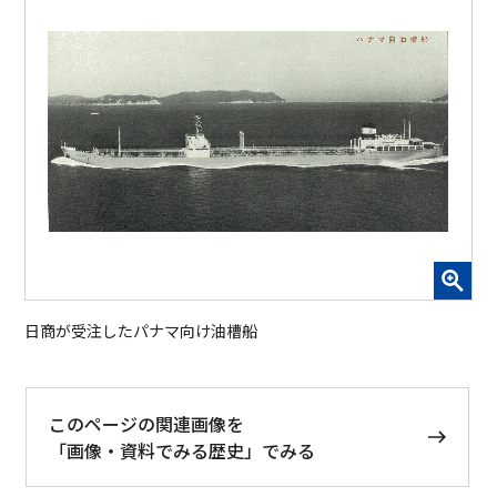
日商が受注したパナマ向け油槽船
このページの関連画像を
「画像・資料でみる歴史」でみる