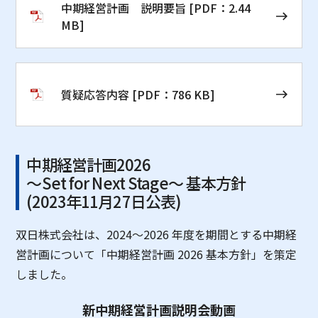
中期経営計画 説明要旨
[PDF：2.44
MB]
質疑応答内容 [PDF：786 KB]
中期経営計画2026
～Set for Next Stage～ 基本方針
(2023年11月27日公表)
双日株式会社は、2024～2026 年度を期間とする中期経
営計画について「中期経営計画 2026 基本方針」を策定
しました。
新中期経営計画説明会動画