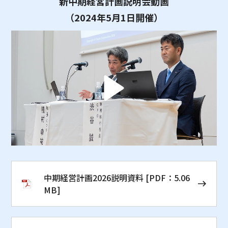
新中期経営計画説明会動画
（2024年5月1日開催）
中期経営計画2026説明資料
[PDF：5.06
MB]