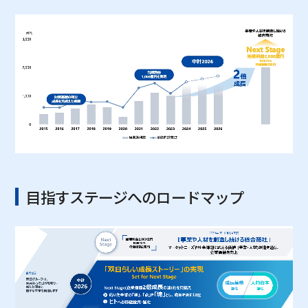
目指すステージへのロードマップ