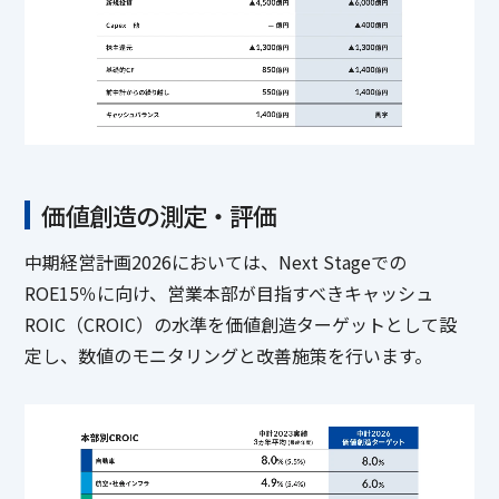
価値創造の測定・評価
中期経営計画2026においては、Next Stageでの
ROE15％に向け、営業本部が目指すべきキャッシュ
ROIC（CROIC）の水準を価値創造ターゲットとして設
定し、数値のモニタリングと改善施策を行います。