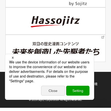
電子公告
サイトマップ
サイトの使い方
利用規約・推奨環境
個人情報保護について
©
2026 Sojitz Corporation. All Rights Reserved.