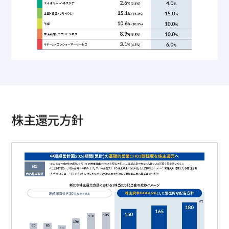
株主還元方針