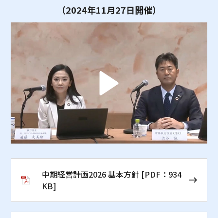
（2024年11月27日開催）
中期経営計画2026 基本方針
[PDF：934
KB]