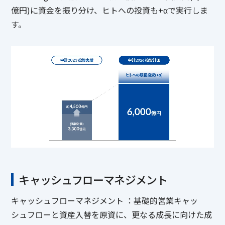
億円)に資金を振り分け、ヒトへの投資も+αで実行しま
す。
キャッシュフローマネジメント
キャッシュフローマネジメント ：基礎的営業キャッ
シュフローと資産入替を原資に、更なる成長に向けた成