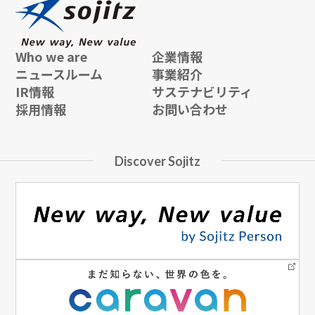
Who we are
企業情報
ニュースルーム
事業紹介
IR情報
サステナビリティ
採用情報
お問い合わせ
Discover Sojitz