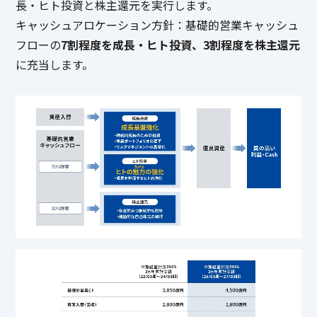
長・ヒト投資と株主還元を実行します。
キャッシュアロケーション方針：基礎的営業キャッシュ
フローの
7割程度を成長・ヒト投資、3割程度を株主還元
に充当します。