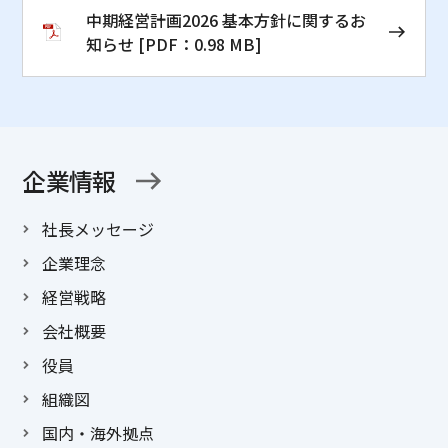
中期経営計画2026 基本方針に関するお
知らせ [PDF：0.98 MB]
企業情報
社長メッセージ
企業理念
経営戦略
会社概要
役員
組織図
国内・海外拠点