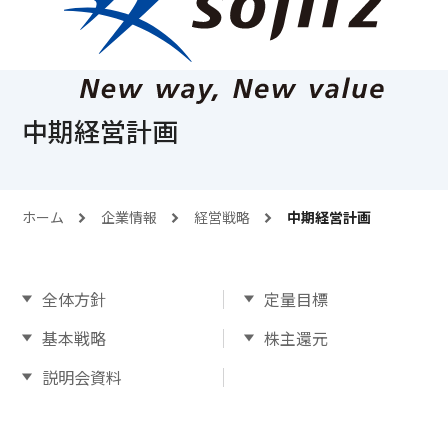
中期経営計画
ホーム
企業情報
経営戦略
中期経営計画
全体方針
定量目標
基本戦略
株主還元
説明会資料