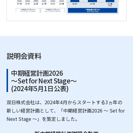
説明会資料
中期経営計画2026
～Set for Next Stage～
(2024年5月1日公表)
双日株式会社は、2024年4月からスタートする3ヵ年の
新しい経営計画として、「中期経営計画2026 ～ Set for
Next Stage ～」を策定しました。