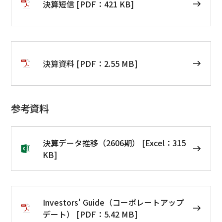
決算短信 [PDF：421 KB]
決算資料 [PDF：2.55 MB]
参考資料
決算データ推移（2606期） [Excel：315
KB]
Investors' Guide（コーポレートアップ
デート） [PDF：5.42 MB]