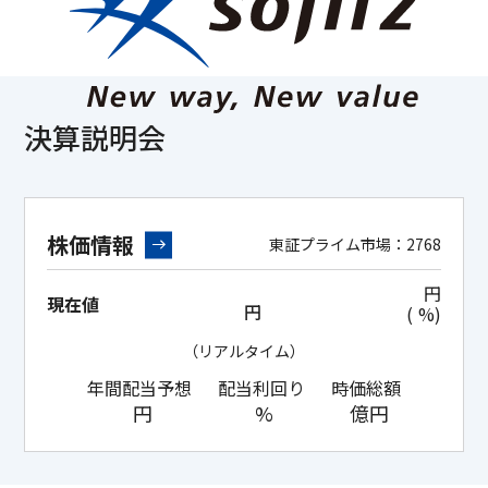
決算説明会
株価情報
東証プライム市場：2768
円
現在値
円
(
%)
（リアルタイム）
年間配当予想
配当利回り
時価総額
円
%
億円