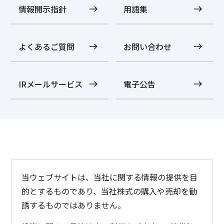
情報開示指針
用語集
よくあるご質問
お問い合わせ
IRメールサービス
電子公告
当ウェブサイトは、当社に関する情報の提供を目
的とするものであり、当社株式の購入や売却を勧
誘するものではありません。