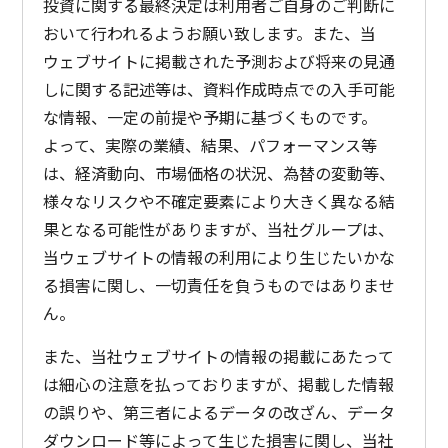
投資に関する最終決定は利用者ご自身のご判断に
おいて行われるようお願い致します。また、当
ウェブサイトに掲載された予測および将来の見通
しに関する記述等は、資料作成時点での入手可能
な情報、一定の前提や予期に基づくものです。
よって、実際の業績、結果、パフォーマンス等
は、経済動向、市場価格の状況、為替の変動等、
様々なリスクや不確定要素により大きく異なる結
果となる可能性がありますが、当社グループは、
当ウェブサイトの情報の利用により生じたいかな
る損害に関し、一切責任を負うものではありませ
ん。
また、当社ウェブサイトの情報の掲載にあたって
は細心の注意を払っておりますが、掲載した情報
の誤りや、第三者によるデータの改ざん、データ
ダウンロード等によって生じた損害に関し、当社