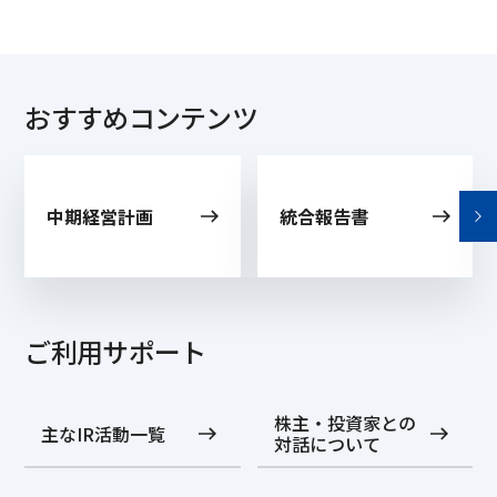
おすすめコンテンツ
中期経営計画
統合報告書
ご利用サポート
株主・投資家との
主なIR活動一覧
対話について