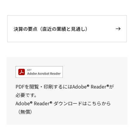
決算の要点（直近の業績と見通し）
PDFを閲覧・印刷するにはAdobe® Reader®が
必要です。
Adobe® Reader® ダウンロードはこちらから
（無償）