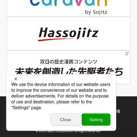
電子公告
サイトマップ
サイトの使い方
利用規約・推奨環境
個人情報保護について
©
2026 Sojitz Corporation. All Rights Reserved.