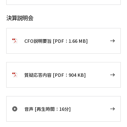
決算説明会
CFO説明要旨 [PDF：1.66 MB]
質疑応答内容 [PDF：904 KB]
音声 [再生時間：16分]