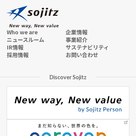
Who we are
企業情報
ニュースルーム
事業紹介
IR情報
サステナビリティ
採用情報
お問い合わせ
Discover Sojitz