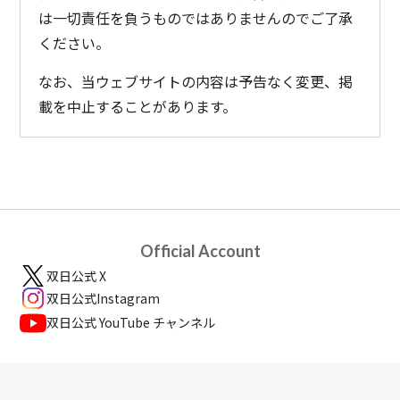
は一切責任を負うものではありませんのでご了承
ください。
なお、当ウェブサイトの内容は予告なく変更、掲
載を中止することがあります。
Official Account
双日公式 X
双日公式Instagram
双日公式 YouTube チャンネル