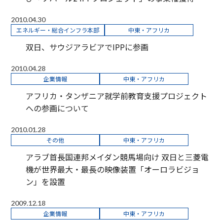
2010.04.30
エネルギー・総合インフラ本部
中東・アフリカ
双日、サウジアラビアでIPPに参画
2010.04.28
企業情報
中東・アフリカ
アフリカ・タンザニア就学前教育支援プロジェクト
への参画について
2010.01.28
その他
中東・アフリカ
アラブ首長国連邦メイダン競馬場向け 双日と三菱電
機が世界最大・最長の映像装置「オーロラビジョ
ン」を設置
2009.12.18
企業情報
中東・アフリカ