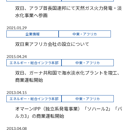
双日、アラブ首長国連邦にて天然ガス火力発電・淡
水化事業へ参画
2021.01.29
企業情報
中東・アフリカ
双日東アフリカ会社の設立について
2015.04.24
エネルギー・総合インフラ本部
中東・アフリカ
双日、ガーナ共和国で海水淡水化プラントを竣工、
商業運転開始
2013.04.15
エネルギー・総合インフラ本部
中東・アフリカ
オマーンIPP（独立系発電事業）「ソハール2」「バ
ルカ3」の商業運転開始
2013.04.08