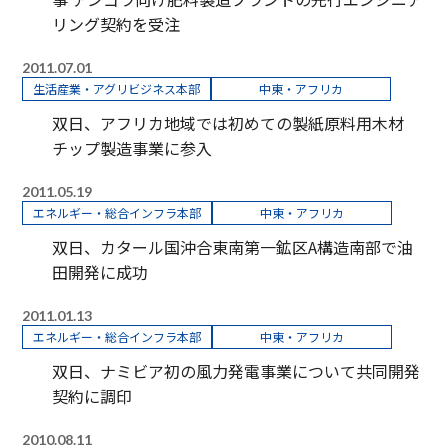
リング契約を受注
2011.07.01
生活産業・アグリビジネス本部
中東・アフリカ
双日、アフリカ地域では初めての製紙原料用木材
チップ製造事業に参入
2011.05.19
エネルギー・総合インフラ本部
中東・アフリカ
双日、カタール国沖合東南第一鉱区A構造南部で油
田開発に成功
2011.01.13
エネルギー・総合インフラ本部
中東・アフリカ
双日、ナミビア初の風力発電事業について共同開発
契約に調印
2010.08.11