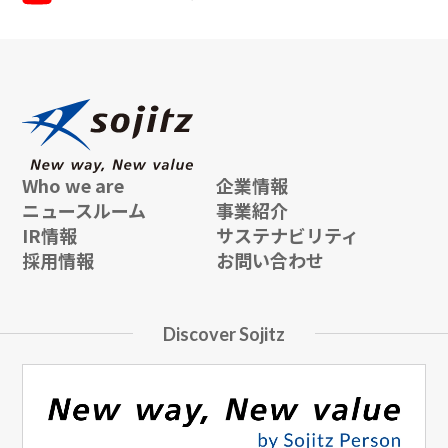
Who we are
企業情報
ニュースルーム
事業紹介
IR情報
サステナビリティ
採用情報
お問い合わせ
Discover Sojitz