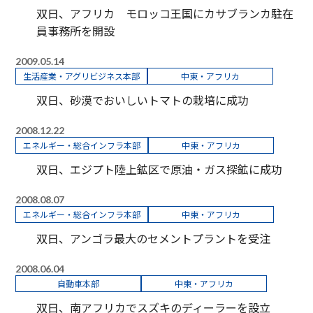
双日、アフリカ モロッコ王国にカサブランカ駐在
員事務所を開設
2009.05.14
生活産業・アグリビジネス本部
中東・アフリカ
双日、砂漠でおいしいトマトの栽培に成功
2008.12.22
エネルギー・総合インフラ本部
中東・アフリカ
双日、エジプト陸上鉱区で原油・ガス探鉱に成功
2008.08.07
エネルギー・総合インフラ本部
中東・アフリカ
双日、アンゴラ最大のセメントプラントを受注
2008.06.04
自動車本部
中東・アフリカ
双日、南アフリカでスズキのディーラーを設立