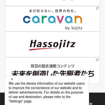
電子公告
サイトマップ
サイトの使い方
利用規約・推奨環境