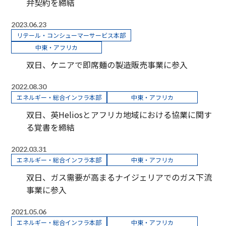
弁契約を締結
2023.06.23
リテール・コンシューマーサービス本部
中東・アフリカ
双日、ケニアで即席麺の製造販売事業に参入
2022.08.30
エネルギー・総合インフラ本部
中東・アフリカ
双日、英Heliosとアフリカ地域における協業に関す
る覚書を締結
2022.03.31
エネルギー・総合インフラ本部
中東・アフリカ
双日、ガス需要が高まるナイジェリアでのガス下流
事業に参入
2021.05.06
エネルギー・総合インフラ本部
中東・アフリカ