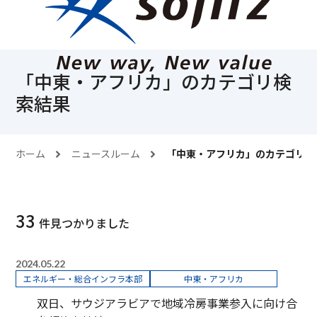
「
中東・アフリカ
」のカテゴリ検
索結果
ホーム
ニュースルーム
「
中東・アフリカ
」のカテゴリ検
33
件見つかりました
2024.05.22
エネルギー・総合インフラ本部
中東・アフリカ
双日、サウジアラビアで地域冷房事業参入に向け合