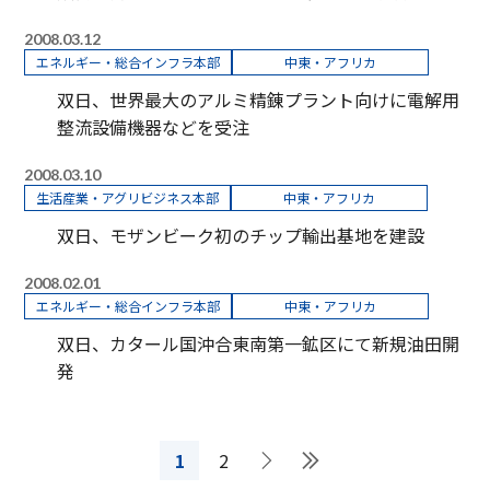
2008.03.12
エネルギー・総合インフラ本部
中東・アフリカ
双日、世界最大のアルミ精錬プラント向けに電解用
整流設備機器などを受注
2008.03.10
生活産業・アグリビジネス本部
中東・アフリカ
双日、モザンビーク初のチップ輸出基地を建設
2008.02.01
エネルギー・総合インフラ本部
中東・アフリカ
双日、カタール国沖合東南第一鉱区にて新規油田開
発
1
2