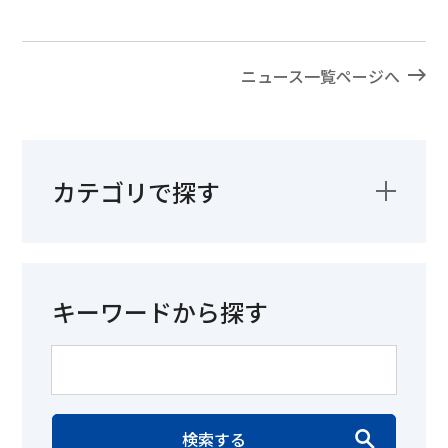
ニュース一覧ページへ
カテゴリで探す
キーワードから探す
検索する