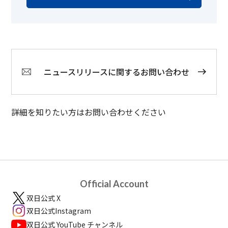
ニュースリリースに関するお問い合わせ
詳細を知りたい方はお問い合わせください
Official Account
双日公式 X
双日公式Instagram
双日公式 YouTube チャンネル