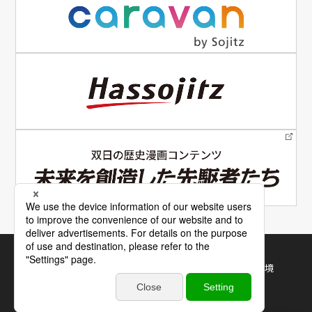
電子公告
サイトマップ
サイトの使い方
利用規約・推奨環境
個人情報保護について