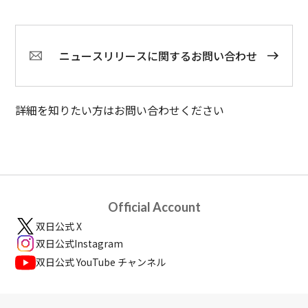
ニュースリリースに関するお問い合わせ
詳細を知りたい方はお問い合わせください
Official Account
双日公式 X
双日公式Instagram
双日公式 YouTube チャンネル