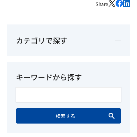
Share
カテゴリで探す
キーワードから探す
検索する