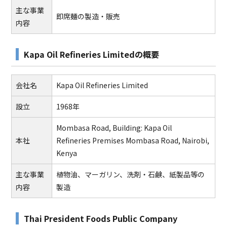
主な事業
即席麺の製造・販売
内容
Kapa Oil Refineries Limitedの概要
会社名
Kapa Oil Refineries Limited
設立
1968年
Mombasa Road, Building: Kapa Oil
本社
Refineries Premises Mombasa Road, Nairobi,
Kenya
主な事業
植物油、マーガリン、洗剤・石鹸、紙製品等の
内容
製造
Thai President Foods Public Company