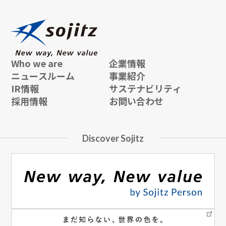
Who we are
企業情報
ニュースルーム
事業紹介
IR情報
サステナビリティ
採用情報
お問い合わせ
Discover Sojitz