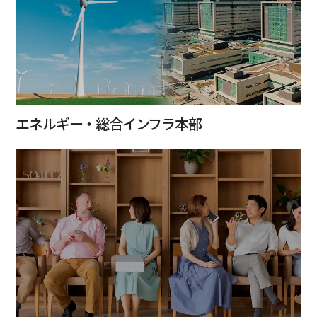
エネルギー・総合インフラ本部