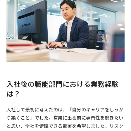
入社後の職能部門における業務経験
は？
入社して最初に考えたのは、「自分のキャリアをしっか
り築くこと」でした。営業に出る前に専門性を磨きたい
と思い、全社を俯瞰できる部署を希望しました。リスク