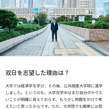
双日を志望した理由は？
大学では経済学を学び、その後、公共政策大学院に進学
しました。というのも、大学在学中はまだ自分のやりた
いことが明確に見えておらず、もう少し時間をかけて考
えたいと思ったからです。ただ、大学院でも簡単には答