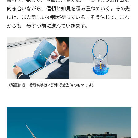
向き合いながら、信頼と知見を積み重ねていく。その先
には、また新しい挑戦が待っている。そう信じて、これ
からも一歩ずつ前に進んでいきます。
（所属組織、役職名等は本記事掲載当時のものです）