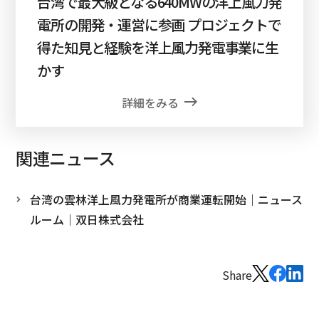
台湾で最大級となる640MWの洋上風力発
電所の開発・運営に参画 プロジェクトで
得た知見と経験を洋上風力発電事業に生
かす
詳細をみる
関連ニュース
台湾の雲林洋上風力発電所が商業運転開始｜ニュース
ルーム｜双日株式会社
Share