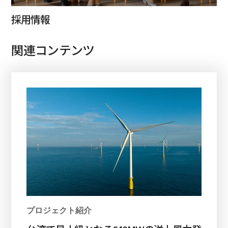
採用情報
関連コンテンツ
プロジェクト紹介