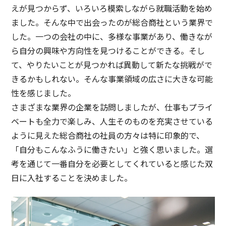
えが見つからず、いろいろ模索しながら就職活動を始め
ました。そんな中で出会ったのが総合商社という業界で
した。一つの会社の中に、多様な事業があり、働きなが
ら自分の興味や方向性を見つけることができる。そし
て、やりたいことが見つかれば異動して新たな挑戦がで
きるかもしれない。そんな事業領域の広さに大きな可能
性を感じました。
さまざまな業界の企業を訪問しましたが、仕事もプライ
ベートも全力で楽しみ、人生そのものを充実させている
ように見えた総合商社の社員の方々は特に印象的で、
「自分もこんなふうに働きたい」と強く思いました。選
考を通じて一番自分を必要としてくれていると感じた双
日に入社することを決めました。