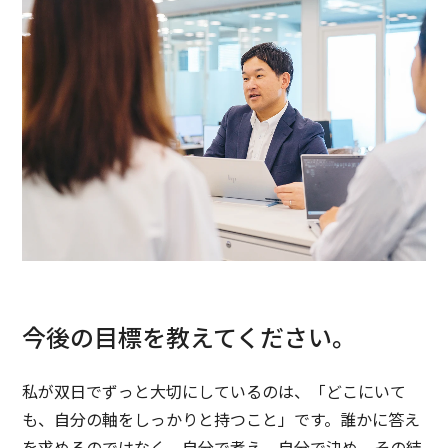
今後の目標を教えてください。
私が双日でずっと大切にしているのは、「どこにいて
も、自分の軸をしっかりと持つこと」です。誰かに答え
を求めるのではなく、自分で考え、自分で決め、その結