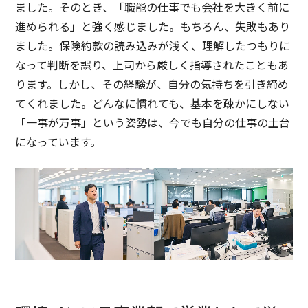
ました。そのとき、「職能の仕事でも会社を大きく前に
進められる」と強く感じました。もちろん、失敗もあり
ました。保険約款の読み込みが浅く、理解したつもりに
なって判断を誤り、上司から厳しく指導されたこともあ
ります。しかし、その経験が、自分の気持ちを引き締め
てくれました。どんなに慣れても、基本を疎かにしない
「一事が万事」という姿勢は、今でも自分の仕事の土台
になっています。