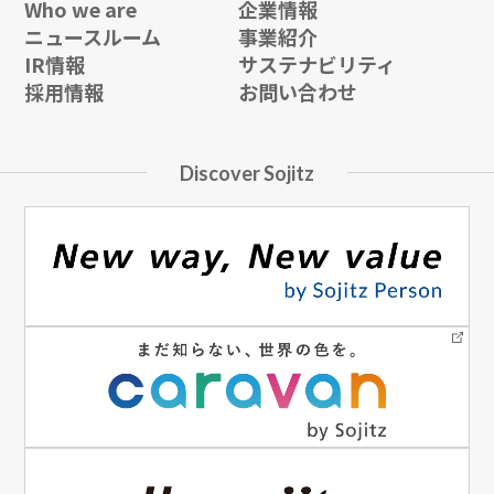
Who we are
企業情報
ニュースルーム
事業紹介
IR情報
サステナビリティ
採用情報
お問い合わせ
Discover Sojitz