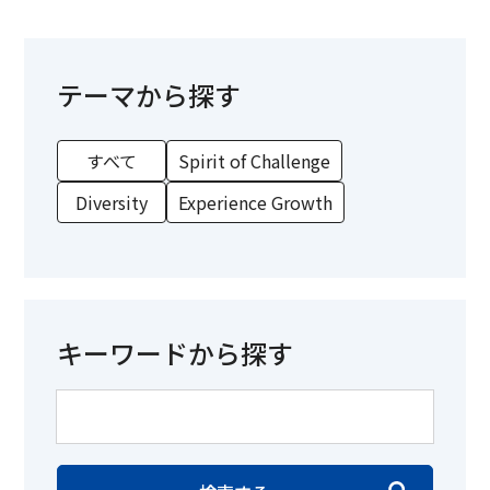
テーマから探す
すべて
Spirit of Challenge
Diversity
Experience Growth
キーワードから探す