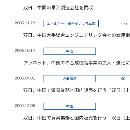
双日、中国の果汁製造会社を買収
2005.11.29
エネルギー・総合インフラ本部
中国
双日、中国大手総合エンジニアリング会社の武漢鋼
2005.10.14
中国
プラネット、中国での合成樹脂事業の拡大・強化に
2005.09.01
企業情報
中国
双日、中国で貿易業務と国内販売を行う「双日（上
2004.12.08
中国
双日、中国で貿易業務と国内販売を行う「双日（上