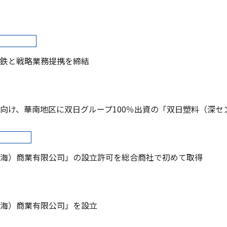
鉄と戦略業務提携を締結
向け、華南地区に双日グループ100％出資の「双日塑料（深セ
海）商業有限公司」の設立許可を総合商社で初めて取得
海）商業有限公司」を設立