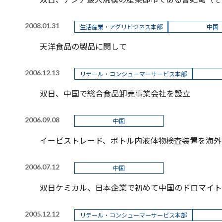
2008.01.31
生活産業・アグリビジネス本部
中国
天洋食品の製品に関して
2006.12.13
リテール・コンシューマーサービス本部
双日、中国で総合食品卸売事業会社を設立
2006.09.08
中国
イービストレード、ボトル内液体物検査装置を海外
2006.07.12
中国
双日ケミカル、日本企業で初めて中国のドロマイト
2005.12.12
リテール・コンシューマーサービス本部