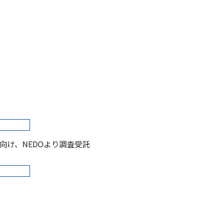
向け、NEDOより調査受託