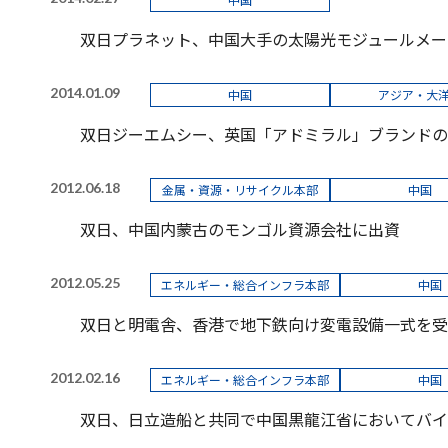
双日プラネット、中国大手の太陽光モジュールメー
2014.01.09
中国
アジア・大
双日ジーエムシー、英国「アドミラル」ブランドの
2012.06.18
金属・資源・リサイクル本部
中国
双日、中国内蒙古のモンゴル資源会社に出資
2012.05.25
エネルギー・総合インフラ本部
中国
双日と明電舎、香港で地下鉄向け変電設備一式を受
2012.02.16
エネルギー・総合インフラ本部
中国
双日、日立造船と共同で中国黒龍江省においてバイ