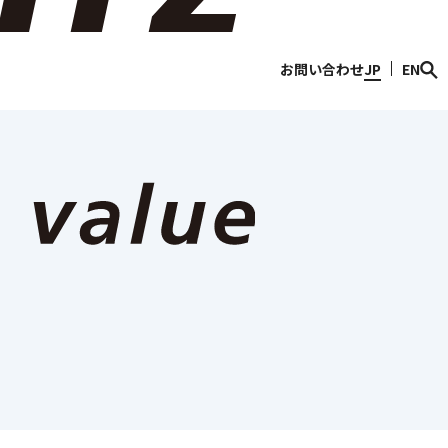
情報
Discover Sojitz
お問い合わせ
JP
EN