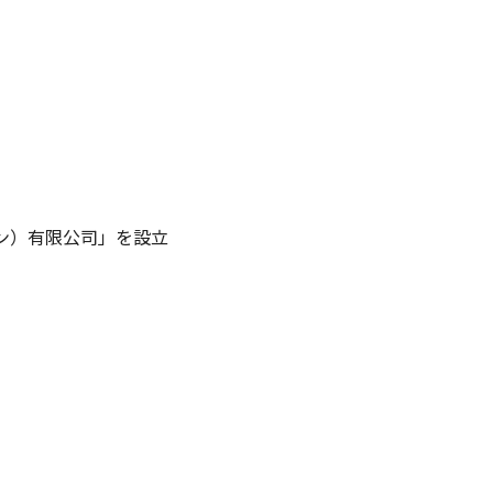
ン）有限公司」を設立