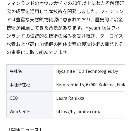
フィンランドのオウル大学での20年以上にわたる触媒研
究の成果を活用して本技術を開発しました。フィンラン
ドは豊富な天然鉱物資源に恵まれており、歴史的に冶金
技術が発展してきた背景があります。Hycamiteはフィ
ンランドの伝統的な技術の強みを受け継ぎ、ターコイズ
水素および高付加価値の固体炭素の製造技術の開発とそ
の事業化に取り組んでいます。
会社名
Hycamite TCD Technologies Oy
本社所在地
Kemirantie 15, 67900 Kokkola, Finlan
CEO
Laura Rahikka
Webサイト
https://hycamite.com/
【関連ニュース】