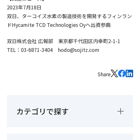
2023年7月18日
双日、ターコイズ水素の製造技術を開発するフィンラン
ドHycamite TCD Technologies Oyへ出資参画
双日株式会社 広報部 東京都千代田区内幸町2-1-1
TEL：03-6871-3404 hodo@sojitz.com
Share
カテゴリで探す