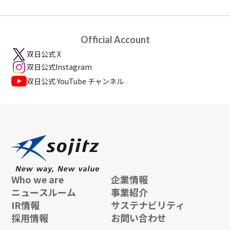
Official Account
双日公式 X
双日公式Instagram
双日公式 YouTube チャンネル
Who we are
企業情報
ニュースルーム
事業紹介
IR情報
サステナビリティ
採用情報
お問い合わせ