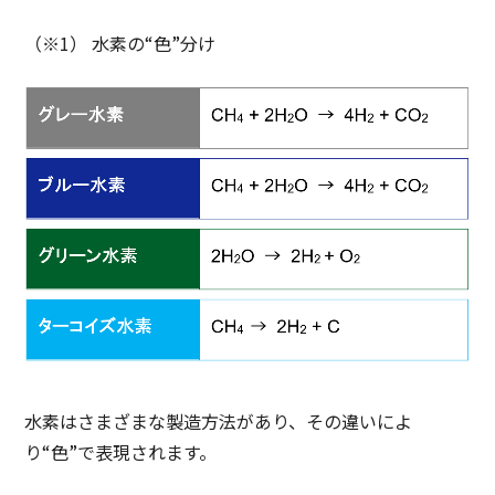
（※1） 水素の“色”分け
水素はさまざまな製造方法があり、その違いによ
り“色”で表現されます。