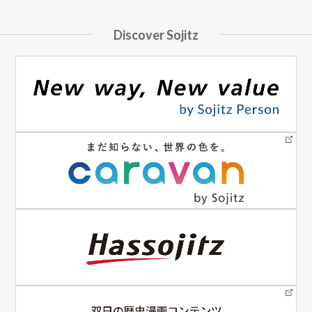
Discover Sojitz