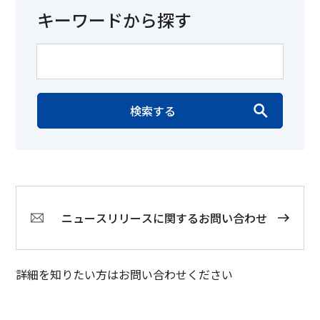
キーワードから探す
検索する
ニュースリリースに関するお問い合わせ
詳細を知りたい方はお問い合わせください