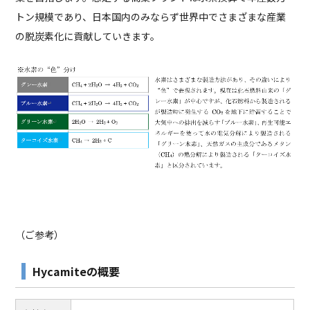
トン規模であり、日本国内のみならず世界中でさまざまな産業
の脱炭素化に貢献していきます。
（ご参考）
Hycamiteの概要