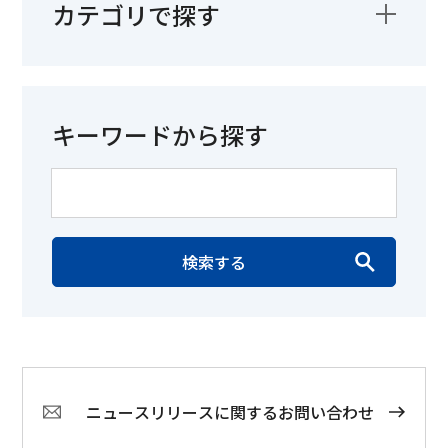
カテゴリで探す
キーワードから探す
検索する
ニュースリリースに関するお問い合わせ