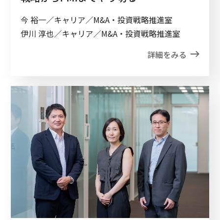
今 裕一／キャリア／M&A・投資戦略推進室
伊川 淳也／キャリア／M&A・投資戦略推進室
詳細をみる