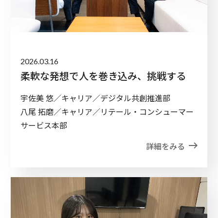
2026.03.16
柔軟な発想で人を巻き込み、挑戦する
宇佐美 悠／キャリア／デジタル共創推進部
八尾 拓磨／キャリア／リテール・コンシューマー
サービス本部
詳細をみる