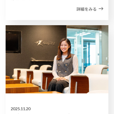
詳細をみる
2025.11.20