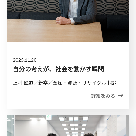
2025.11.20
自分の考えが、社会を動かす瞬間
上村 匠道／新卒／金属・資源・リサイクル本部
詳細をみる