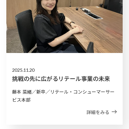
2025.11.20
挑戦の先に広がるリテール事業の未来
藤本 菜緒／新卒／リテール・コンシューマーサー
ビス本部
詳細をみる