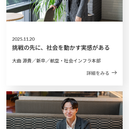
2025.11.20
挑戦の先に、社会を動かす実感がある
大曲 源貴／新卒／航空・社会インフラ本部
詳細をみる