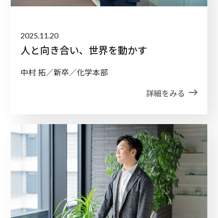
2025.11.20
人と向き合い、世界を動かす
中村 拓／新卒／化学本部
詳細をみる