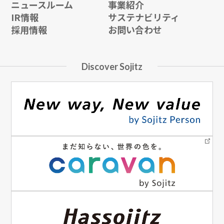
ニュースルーム
事業紹介
IR情報
サステナビリティ
採用情報
お問い合わせ
Discover Sojitz