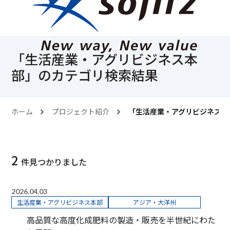
「
生活産業・アグリビジネス本
部
」のカテゴリ検索結果
ホーム
プロジェクト紹介
「
生活産業・アグリビジネス本
2
件見つかりました
2026.04.03
生活産業・アグリビジネス本部
アジア・大洋州
高品質な高度化成肥料の製造・販売を半世紀にわた