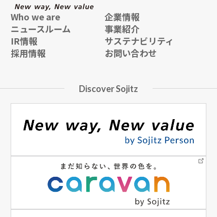
Who we are
企業情報
ニュースルーム
事業紹介
IR情報
サステナビリティ
採用情報
お問い合わせ
Discover Sojitz