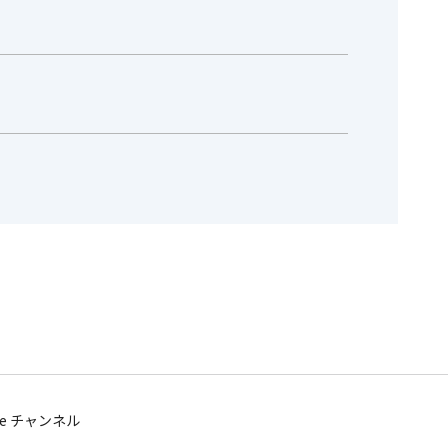
be チャンネル