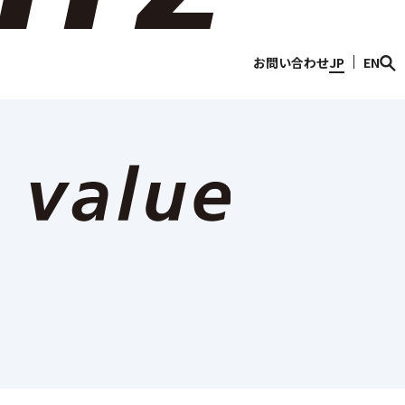
情報
Discover Sojitz
お問い合わせ
JP
EN