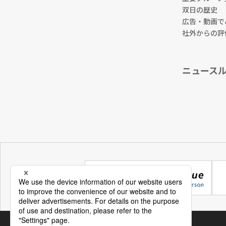
双日の歴史
広告・動画で
社外からの評
ニュース