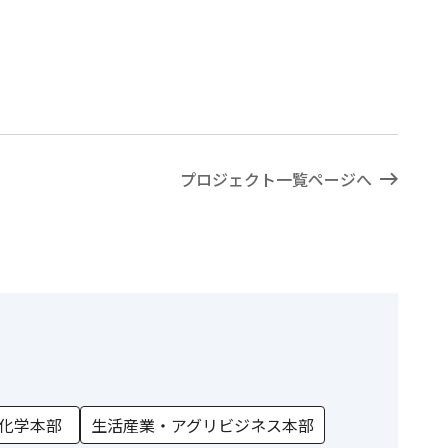
プロジェクト一覧ページへ
化学本部
生活産業・アグリビジネス本部