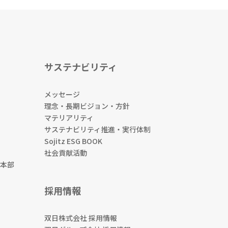
サステナビリティ
メッセージ
理念・長期ビジョン・方針
マテリアリティ
サステナビリティ推進・実行体制
Sojitz ESG BOOK
社会貢献活動
本部
採用情報
双日株式会社 採用情報