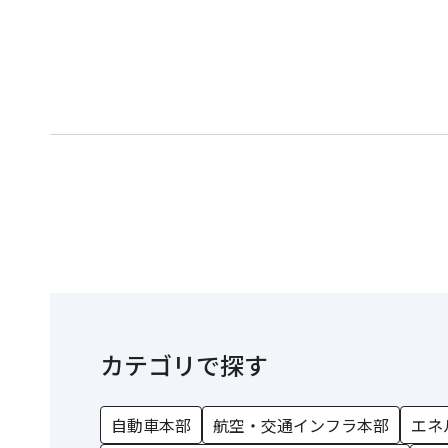
カテゴリで探す
自動車本部
航空・交通インフラ本部
エネ