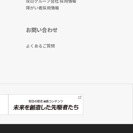
双日グループ会社 採用情報
障がい者採用情報
お問い合わせ
よくあるご質問