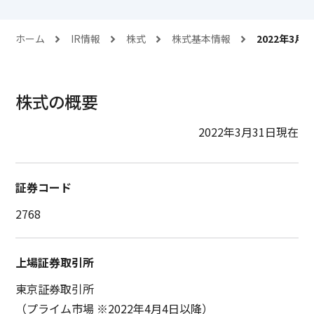
ホーム
IR情報
株式
株式基本情報
2022年3月
株式の概要
2022年3月31日現在
証券コード
2768
上場証券取引所
東京証券取引所
（プライム市場 ※2022年4月4日以降）