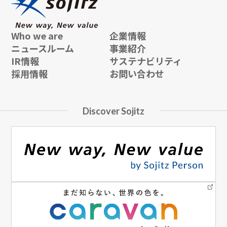
Who we are
企業情報
ニュースルーム
事業紹介
IR情報
サステナビリティ
採用情報
お問い合わせ
Discover Sojitz