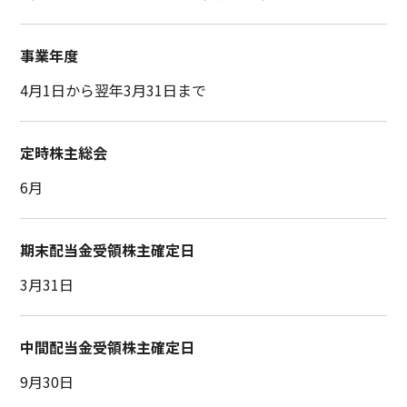
事業年度
4月1日から翌年3月31日まで
定時株主総会
6月
期末配当金受領株主確定日
3月31日
中間配当金受領株主確定日
9月30日