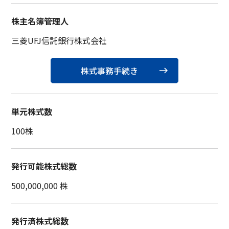
株主名簿管理人
三菱UFJ信託銀行株式会社
株式事務手続き
単元株式数
100株
発行可能株式総数
500,000,000 株
発行済株式総数