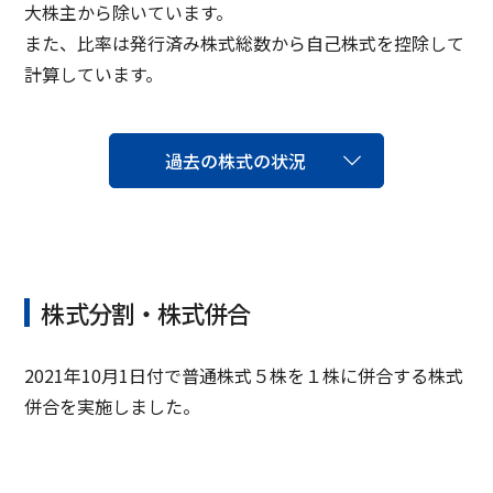
大株主から除いています。
また、比率は発行済み株式総数から自己株式を控除して
計算しています。
過去の株式の状況
株式分割・株式併合
2021年10月1日付で普通株式５株を１株に併合する株式
併合を実施しました。