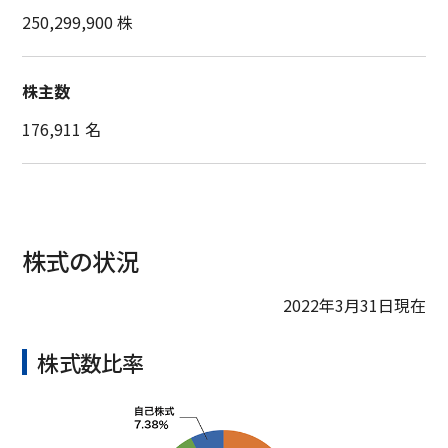
250,299,900 株
株主数
176,911 名
株式の状況
2022年3月31日現在
株式数比率