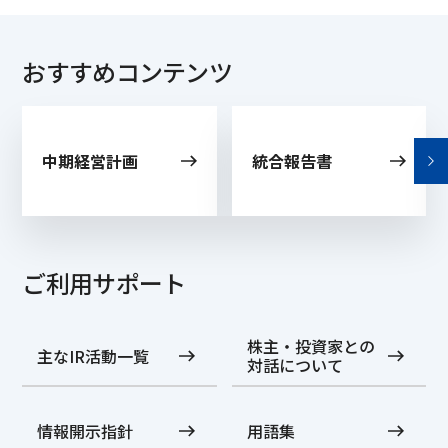
おすすめコンテンツ
中期経営計画
統合報告書
ご利用サポート
株主・投資家との
主なIR活動一覧
対話について
情報開示指針
用語集