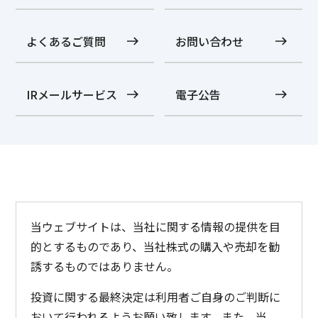
よくあるご質問
お問い合わせ
IRメールサービス
電子公告
当ウェブサイトは、当社に関する情報の提供を目
的とするものであり、当社株式の購入や売却を勧
誘するものではありません。
投資に関する最終決定は利用者ご自身のご判断に
おいて行われるようお願い致します。また、当