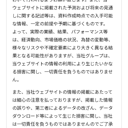
ウェブサイトに掲載された予測および将来の見通
しに関する記述等は、資料作成時点での入手可能
な情報、一定の前提や予期に基づくものです。
よって、実際の業績、結果、パフォーマンス等
は、経済動向、市場価格の状況、為替の変動等、
様々なリスクや不確定要素により大きく異なる結
果となる可能性がありますが、当社グループは、
当ウェブサイトの情報の利用により生じたいかな
る損害に関し、一切責任を負うものではありませ
ん。
また、当社ウェブサイトの情報の掲載にあたって
は細心の注意を払っておりますが、掲載した情報
の誤りや、第三者によるデータの改ざん、データ
ダウンロード等によって生じた損害に関し、当社
は一切責任を負うものではありませんのでご了承