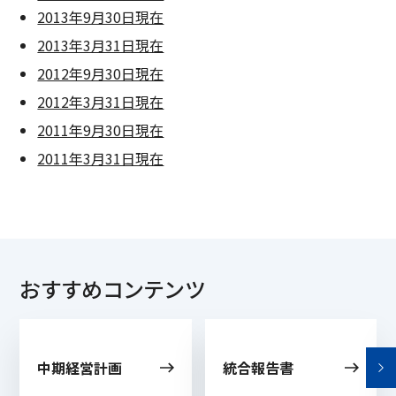
2013年9月30日現在
2013年3月31日現在
2012年9月30日現在
2012年3月31日現在
2011年9月30日現在
2011年3月31日現在
おすすめコンテンツ
中期経営計画
統合報告書