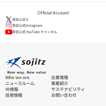
Official Account
双日公式 X
双日公式Instagram
双日公式 YouTube チャンネル
Who we are
企業情報
ニュースルーム
事業紹介
IR情報
サステナビリティ
採用情報
お問い合わせ