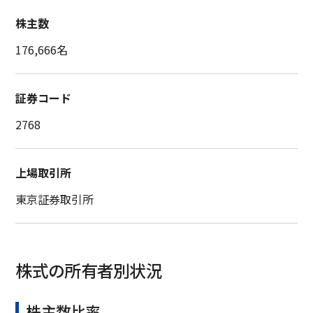
株主数
176,666名
証券コード
2768
上場取引所
東京証券取引所
株式の所有者別状況
株主数比率