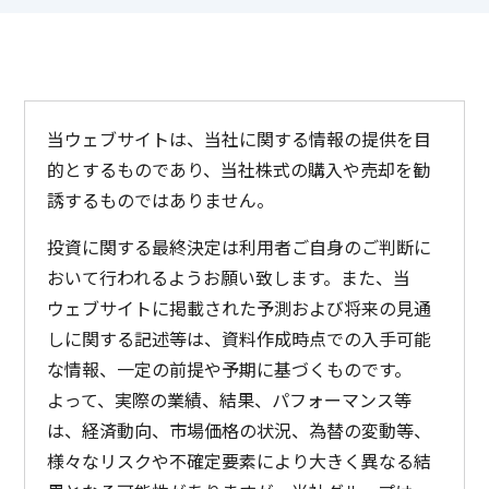
当ウェブサイトは、当社に関する情報の提供を目
的とするものであり、当社株式の購入や売却を勧
誘するものではありません。
投資に関する最終決定は利用者ご自身のご判断に
おいて行われるようお願い致します。また、当
ウェブサイトに掲載された予測および将来の見通
しに関する記述等は、資料作成時点での入手可能
な情報、一定の前提や予期に基づくものです。
よって、実際の業績、結果、パフォーマンス等
は、経済動向、市場価格の状況、為替の変動等、
様々なリスクや不確定要素により大きく異なる結