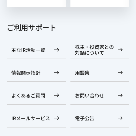
ご利用サポート
株主・投資家との
主なIR活動一覧
対話について
情報開示指針
用語集
よくあるご質問
お問い合わせ
IRメールサービス
電子公告