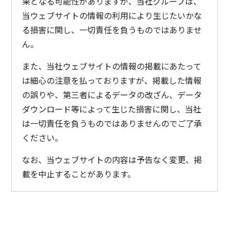
果となる可能性がありますが、当社グループは、
当ウェブサイトの情報の利用により生じたいかな
る損害に関し、一切責任を負うものではありませ
ん。
また、当社ウェブサイトの情報の掲載にあたって
は細心の注意を払っておりますが、掲載した情報
の誤りや、第三者によるデータの改ざん、データ
ダウンロード等によって生じた損害に関し、当社
は一切責任を負うものではありませんのでご了承
ください。
なお、当ウェブサイトの内容は予告なく変更、掲
載を中止することがあります。