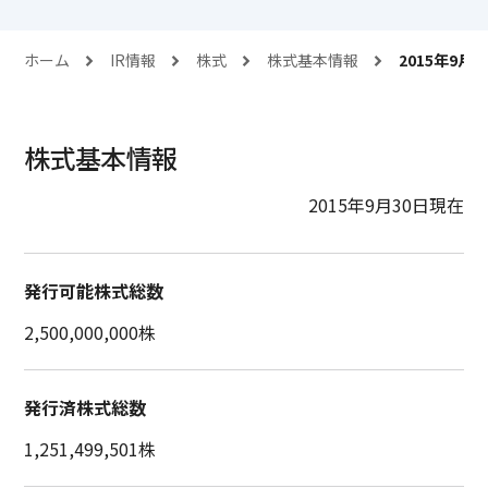
ホーム
IR情報
株式
株式基本情報
2015年9月
株式基本情報
2015年9月30日現在
発行可能株式総数
2,500,000,000株
発行済株式総数
1,251,499,501株