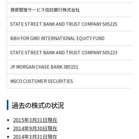
資産管理サービス信託銀行株式会社
STATE STREET BANK AND TRUST COMPANY 505225
BBH FOR GMO INTERNATIONAL EQUITY FUND
STATE STREET BANK AND TRUST COMPANY 505223
JP MORGAN CHASE BANK 385151
MSCO CUSTOMER SECURITIES
過去の株式の状況
2015年3月31日現在
2014年9月30日現在
2014年3月31日現在