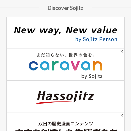
Discover Sojitz