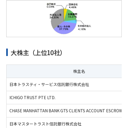
大株主（上位10社）
株主名
日本トラスティ・サービス信託銀行株式会社
ICHIGO TRUST PTE LTD.
CHASE MANHATTAN BANK GTS CLIENTS ACCOUNT ESCROW
日本マスタートラスト信託銀行株式会社