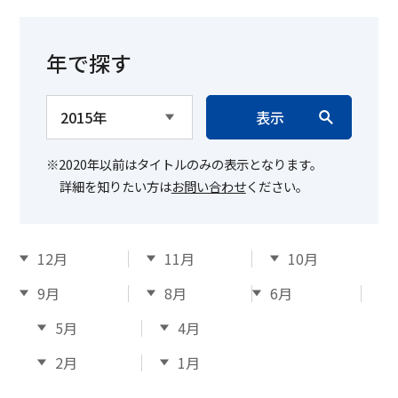
年で探す
表示
※2020年以前はタイトルのみの表示となります。
詳細を知りたい方は
お問い合わせ
ください。
12月
11月
10月
9月
8月
6月
5月
4月
2月
1月