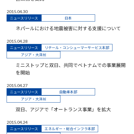
2015.04.30
ニュースリリース
日本
ネパールにおける地震被害に対する支援について
2015.04.28
ニュースリリース
リテール・コンシューマーサービス本部
アジア・大洋州
ミニストップと双日、共同でベトナムでの事業展開
を開始
2015.04.27
ニュースリリース
自動車本部
アジア・大洋州
双日、アジアで「オートランス事業」を拡大
2015.04.24
ニュースリリース
エネルギー・総合インフラ本部