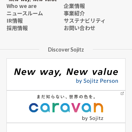
Who we are
企業情報
ニュースルーム
事業紹介
IR情報
サステナビリティ
採用情報
お問い合わせ
Discover Sojitz