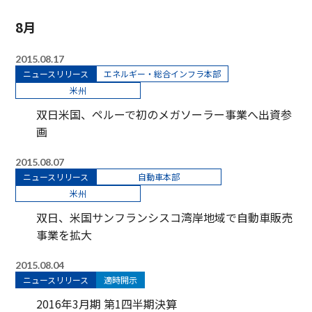
8月
2015.08.17
ニュースリリース
エネルギー・総合インフラ本部
米州
双日米国、ペルーで初のメガソーラー事業へ出資参
画
2015.08.07
ニュースリリース
自動車本部
米州
双日、米国サンフランシスコ湾岸地域で自動車販売
事業を拡大
2015.08.04
ニュースリリース
適時開示
2016年3月期 第1四半期決算