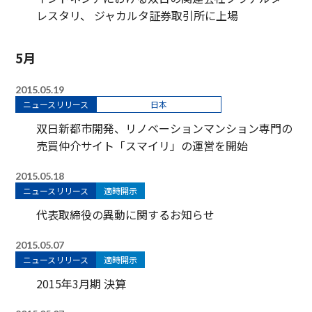
レスタリ、 ジャカルタ証券取引所に上場
5月
2015.05.19
ニュースリリース
日本
双日新都市開発、リノベーションマンション専門の
売買仲介サイト「スマイリ」の運営を開始
2015.05.18
ニュースリリース
適時開示
代表取締役の異動に関するお知らせ
2015.05.07
ニュースリリース
適時開示
2015年3月期 決算