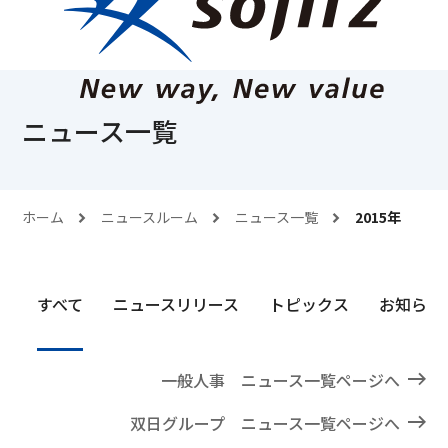
ニュース一覧
ホーム
ニュースルーム
ニュース一覧
2015
年
すべて
ニュースリリース
トピックス
お知らせ
一般人事 ニュース一覧ページへ
双日グループ ニュース一覧ページへ