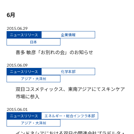
6月
2015.06.29
ニュースリリース
企業情報
日本
喜多 敏彦「お別れの会」のお知らせ
2015.06.09
ニュースリリース
化学本部
アジア・大洋州
双日コスメティックス、東南アジアにてスキンケア
市場に参入
2015.06.01
ニュースリリース
エネルギー・総合インフラ本部
アジア・大洋州
インドネシアにおける双日の関連会社プラデルタ・