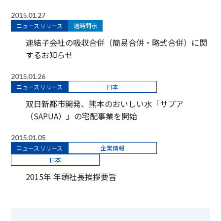
2015.01.27
ニュースリリース
適時開示
連結子会社の吸収合併（簡易合併・略式合併）に関
するお知らせ
2015.01.26
ニュースリリース
日本
双日新都市開発、熊本のおいしい水「サプア
（SAPUA）」の宅配事業を開始
2015.01.05
ニュースリリース
企業情報
日本
2015年 年頭社長挨拶要旨