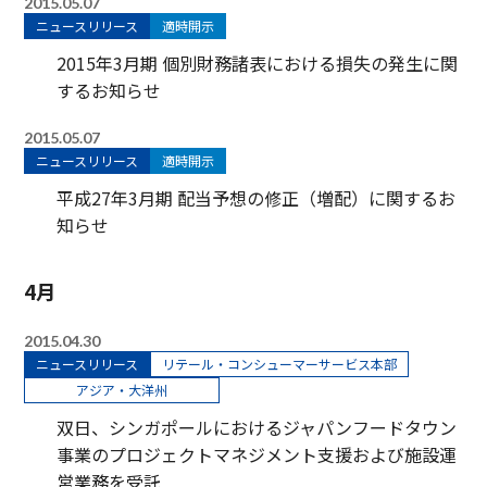
2015.05.07
ニュースリリース
適時開示
2015年3月期 個別財務諸表における損失の発生に関
するお知らせ
2015.05.07
ニュースリリース
適時開示
平成27年3月期 配当予想の修正（増配）に関するお
知らせ
4月
2015.04.30
ニュースリリース
リテール・コンシューマーサービス本部
アジア・大洋州
双日、シンガポールにおけるジャパンフードタウン
事業のプロジェクトマネジメント支援および施設運
営業務を受託