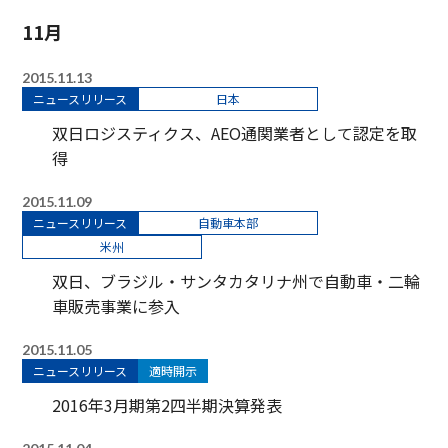
11月
2015.11.13
ニュースリリース
日本
双日ロジスティクス、AEO通関業者として認定を取
得
2015.11.09
ニュースリリース
自動車本部
米州
双日、ブラジル・サンタカタリナ州で自動車・二輪
車販売事業に参入
2015.11.05
ニュースリリース
適時開示
2016年3月期第2四半期決算発表