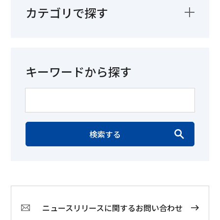
カテゴリで探す
キーワードから探す
検索する
ニュースリリースに関するお問い合わせ