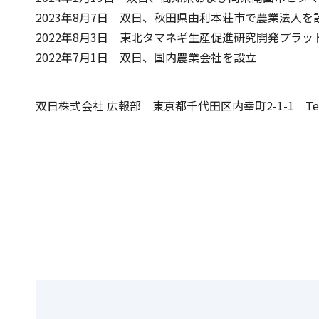
2023年8月7日
双日、秋田県由利本荘市で農業法人を
2022年8月3日
東北タマネギ生産促進研究開発プラッ
2022年7月1日
双日、国内農業会社を設立
双日株式会社 広報部 東京都千代田区内幸町2-1-1 Tel:03-6