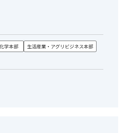
化学本部
生活産業・アグリビジネス本部