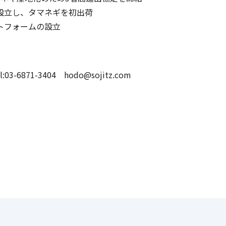
設立し、タマネギを初出荷
トフォームの設立
871-3404 hodo@sojitz.com