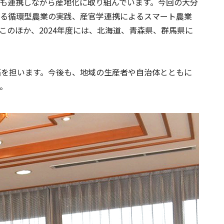
とも連携しながら産地化に取り組んでいます。今回の大分
する循環型農業の実践、産官学連携によるスマート農業
このほか、2024年度には、北海道、青森県、群馬県に
拓を担います。今後も、地域の生産者や自治体とともに
。