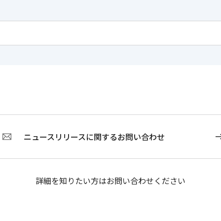
ニュースリリースに関するお問い合わせ
詳細を知りたい方はお問い合わせください