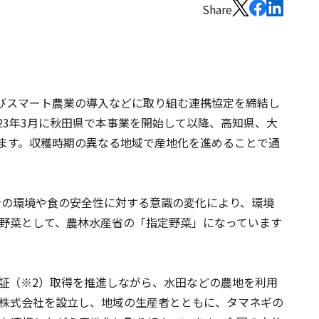
Share
よびスマート農業の導入などに取り組む連携協定を締結し
23年3月に秋田県で本事業を開始して以降、高知県、大
ます。収穫時期の異なる地域で産地化を進めることで通
者の環境や食の安全性に対する意識の変化により、環境
野菜として、農林水産省の「指定野菜」になっています
認証（※2）取得を推進しながら、水田などの農地を利用
人株式会社を設立し、地域の生産者とともに、タマネギの