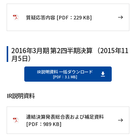
質疑応答内容 [PDF：229 KB]
2016年3月期 第2四半期決算 （2015年11
月5日）
IR説明資料 一括ダウンロード
[PDF：3.1 MB]
IR説明資料
連結決算発表総合表および補足資料
[PDF：989 KB]