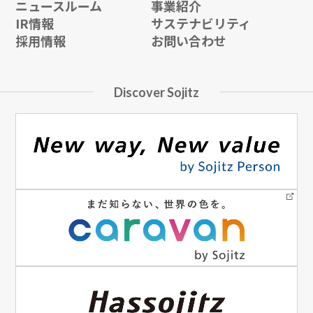
ニュースルーム
事業紹介
IR情報
サステナビリティ
採用情報
お問い合わせ
Discover Sojitz