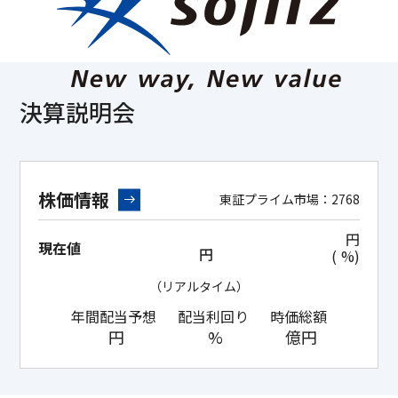
決算説明会
株価情報
東証プライム市場：2768
円
現在値
円
(
%)
（リアルタイム）
年間配当予想
配当利回り
時価総額
円
%
億円