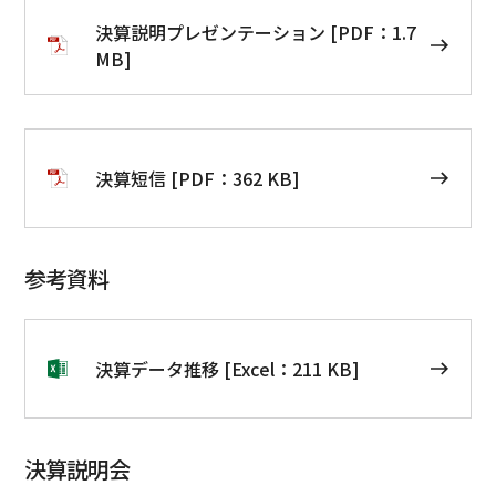
決算説明プレゼンテーション [PDF：1.7
MB]
決算短信 [PDF：362 KB]
参考資料
決算データ推移 [Excel：211 KB]
決算説明会