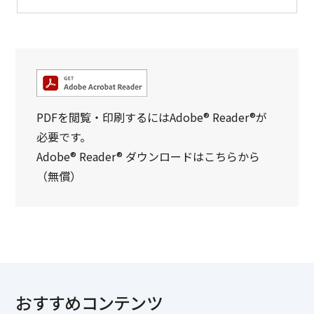
PDFを閲覧・印刷するにはAdobe® Reader®が
必要です。
Adobe® Reader® ダウンロードはこちらから
（無償）
おすすめコンテンツ