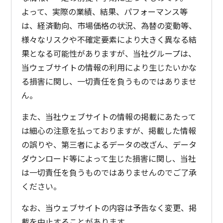
よって、実際の業績、結果、パフォーマンス等
は、経済動向、市場価格の状況、為替の変動等、
様々なリスクや不確定要素により大きく異なる結
果となる可能性がありますが、当社グループは、
当ウェブサイトの情報の利用により生じたいかな
る損害に関し、一切責任を負うものではありませ
ん。
また、当社ウェブサイトの情報の掲載にあたって
は細心の注意を払っておりますが、掲載した情報
の誤りや、第三者によるデータの改ざん、データ
ダウンロード等によって生じた損害に関し、当社
は一切責任を負うものではありませんのでご了承
ください。
なお、当ウェブサイトの内容は予告なく変更、掲
載を中止することがあります。