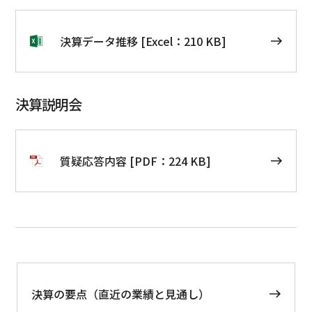
決算データ推移 [Excel：210 KB]
決算説明会
質疑応答内容 [PDF：224 KB]
決算の要点（直近の業績と見通し）