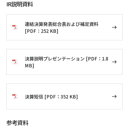
IR説明資料
連結決算発表総合表および補足資料
[PDF：252 KB]
決算説明プレゼンテーション [PDF：1.8
MB]
決算短信 [PDF：352 KB]
参考資料