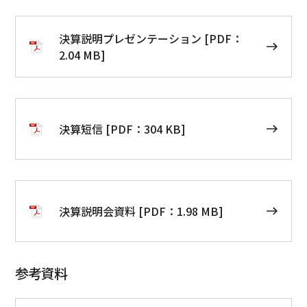
決算説明プレゼンテーション [PDF：
2.04 MB]
決算短信 [PDF：304 KB]
決算説明会資料 [PDF：1.98 MB]
参考資料