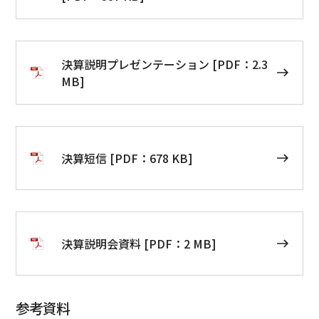
決算説明プレゼンテーション [PDF：2.3
MB]
決算短信 [PDF：678 KB]
決算説明会資料 [PDF：2 MB]
参考資料