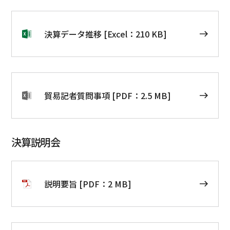
決算データ推移 [Excel：210 KB]
貿易記者質問事項 [PDF：2.5 MB]
決算説明会
説明要旨 [PDF：2 MB]