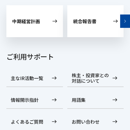
中期経営計画
統合報告書
ご利用サポート
株主・投資家との
主なIR活動一覧
対話について
情報開示指針
用語集
よくあるご質問
お問い合わせ