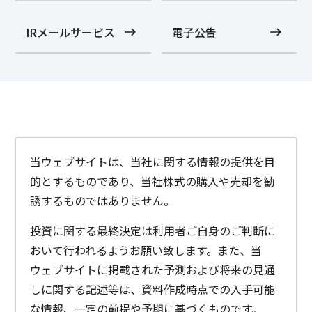
IRメールサービス
電子公告
当ウェブサイトは、当社に関する情報の提供を目
的とするものであり、当社株式の購入や売却を勧
誘するものではありません。
投資に関する最終決定は利用者ご自身のご判断に
おいて行われるようお願い致します。また、当
ウェブサイトに掲載された予測および将来の見通
しに関する記述等は、資料作成時点での入手可能
な情報、一定の前提や予期に基づくものです。