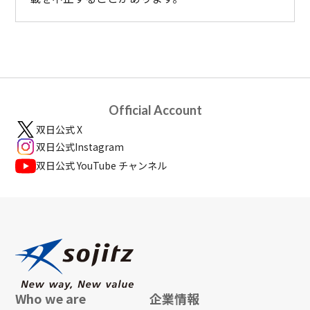
Official Account
双日公式 X
双日公式Instagram
双日公式 YouTube チャンネル
Who we are
企業情報