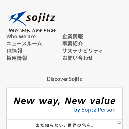
Who we are
企業情報
ニュースルーム
事業紹介
IR情報
サステナビリティ
採用情報
お問い合わせ
Discover Sojitz