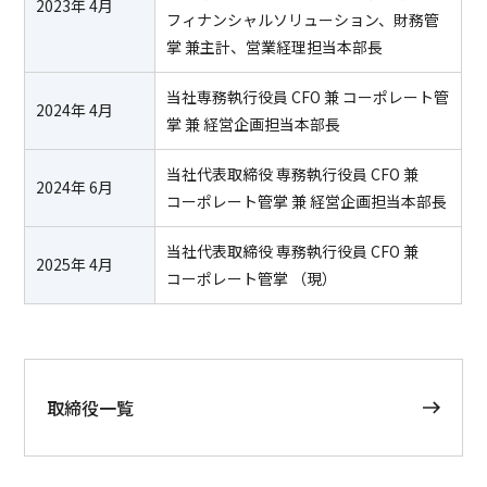
2023年 4月
フィナンシャルソリューション、財務管
掌 兼主計、営業経理担当本部長
当社専務執行役員 CFO 兼 コーポレート管
2024年 4月
掌 兼 経営企画担当本部長
当社代表取締役 専務執行役員 CFO 兼
2024年 6月
コーポレート管掌 兼 経営企画担当本部長
当社代表取締役 専務執行役員 CFO 兼
2025年 4月
コーポレート管掌 （現）
取締役一覧