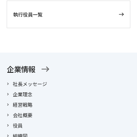
執行役員一覧
企業情報
社長メッセージ
企業理念
経営戦略
会社概要
役員
組織図