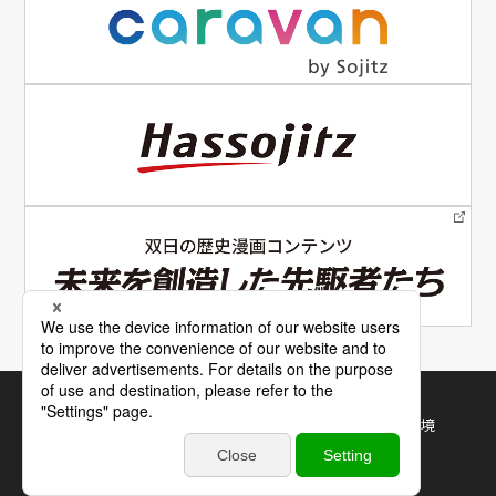
電子公告
サイトマップ
サイトの使い方
利用規約・推奨環境
個人情報保護について
©
2026 Sojitz Corporation. All Rights Reserved.