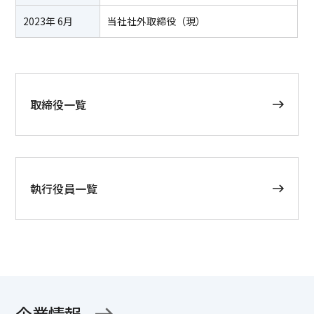
2023年 6月
当社社外取締役（現）
取締役一覧
執行役員一覧
企業情報