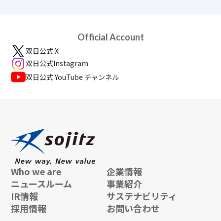
Official Account
双日公式 X
双日公式Instagram
双日公式 YouTube チャンネル
Who we are
企業情報
ニュースルーム
事業紹介
IR情報
サステナビリティ
採用情報
お問い合わせ