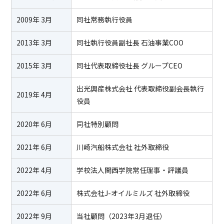
2009年 3月
同社常務執行役員
2013年 3月
同社執行役員副社長 石油事業COO
2015年 3月
同社代表取締役社長 グループCEO
出光興産株式会社 代表取締役副会長執行
2019年 4月
役員
2020年 6月
同社特別顧問
2021年 6月
川崎汽船株式会社 社外取締役
2022年 4月
学校法人関西学院常任理事・評議員
2022年 6月
株式会社J-オイルミルズ 社外取締役
2022年 9月
当社顧問（2023年3月退任）