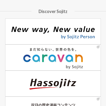
Discover Sojitz