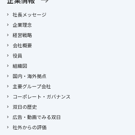
社長メッセージ
企業理念
経営戦略
会社概要
役員
組織図
国内・海外拠点
主要グループ会社
コーポレート・ガバナンス
双日の歴史
広告・動画でみる双日
社外からの評価