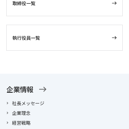
取締役一覧
執行役員一覧
企業情報
社長メッセージ
企業理念
経営戦略