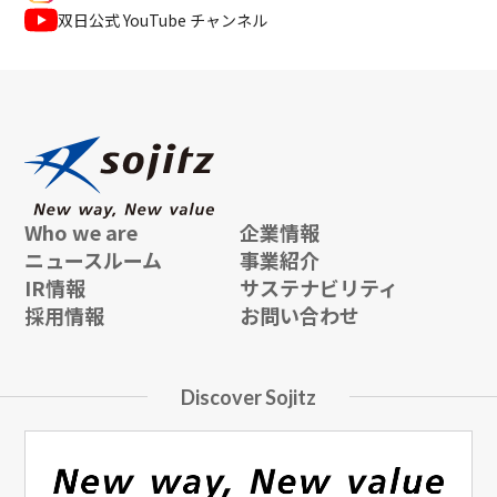
双日公式 YouTube チャンネル
Who we are
企業情報
ニュースルーム
事業紹介
IR情報
サステナビリティ
採用情報
お問い合わせ
Discover Sojitz