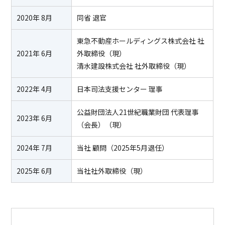
2020年 8月
同省 退官
東急不動産ホールディングス株式会社 社
2021年 6月
外取締役（現）
清水建設株式会社 社外取締役（現）
2022年 4月
日本司法支援センター 理事
公益財団法人21世紀職業財団 代表理事
2023年 6月
（会長）（現）
2024年 7月
当社 顧問（2025年5月退任）
2025年 6月
当社社外取締役（現）