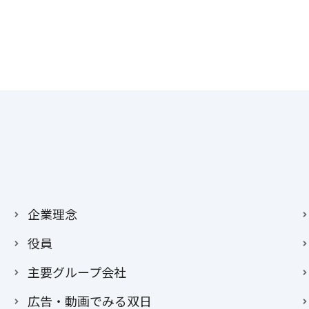
企業理念
役員
主要グループ会社
広告・動画でみる双日