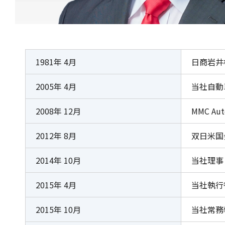
1981年 4月
日商岩井
2005年 4月
当社自動
2008年 12月
MMC Auto
2012年 8月
双日米国
2014年 10月
当社理事
2015年 4月
当社執行
2015年 10月
当社常務