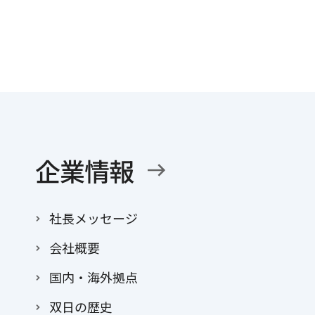
企業情報
社長メッセージ
会社概要
国内・海外拠点
双日の歴史