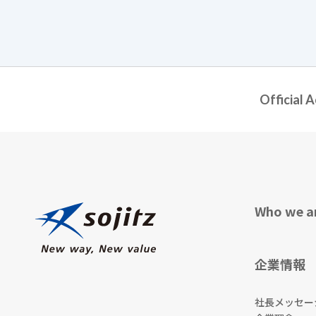
Official 
Who we a
企業情報
社長メッセー