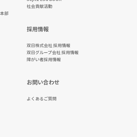
社会貢献活動
本部
採用情報
双日株式会社 採用情報
双日グループ会社 採用情報
障がい者採用情報
お問い合わせ
よくあるご質問