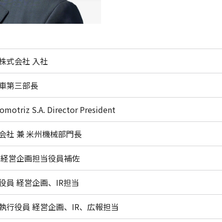
株式会社 入社
車第三部長
motriz S.A. Director President
会社 兼 米州機械部門長
 経営企画担当役員補佐
役員 経営企画、IR担当
執行役員 経営企画、IR、広報担当