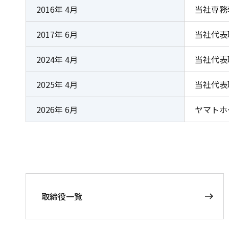
2016年 4月
当社専務
2017年 6月
当社代表取
2024年 4月
当社代表取
2025年 4月
当社代表
2026年 6月
ヤマトホ
取締役一覧