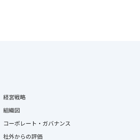
経営戦略
組織図
コーポレート・ガバナンス
社外からの評価