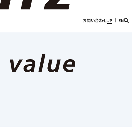
情報
Discover Sojitz
お問い合わせ
JP
EN