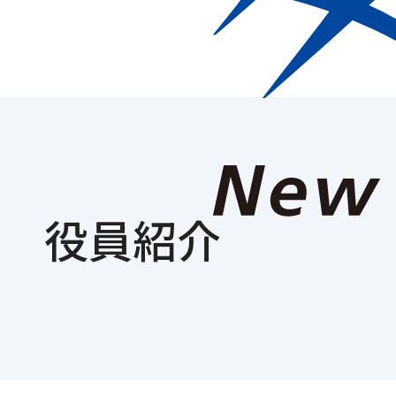
Who we are
企業情
役員紹介