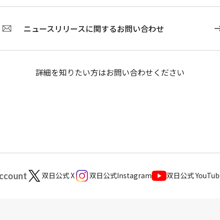
ニュースリリースに関するお問い合わせ
詳細を知りたい方はお問い合わせください
Account
双日公式 X
双日公式Instagram
双日公式 YouTu