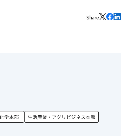
Share
化学本部
生活産業・アグリビジネス本部