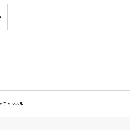
be チャンネル