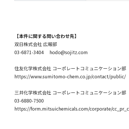
【本件に関する問い合わせ先】
双日株式会社 広報部
03-6871-3404 hodo@sojitz.com
住友化学株式会社 コーポレートコミュニケーション部
https://www.sumitomo-chem.co.jp/contact/public/
三井化学株式会社 コーポレートコミュニケーション部
03-6880-7500
https://form.mitsuichemicals.com/corporate/cc_pr_