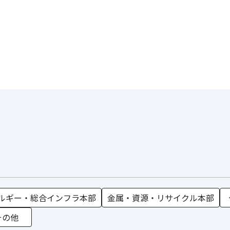
ルギー・総合インフラ本部
金属・資源・リサイクル本部
その他