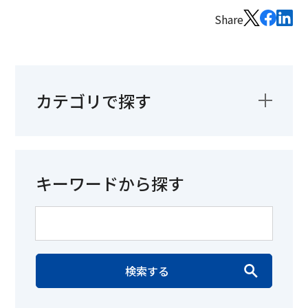
Share
カテゴリで探す
キーワードから探す
検索する