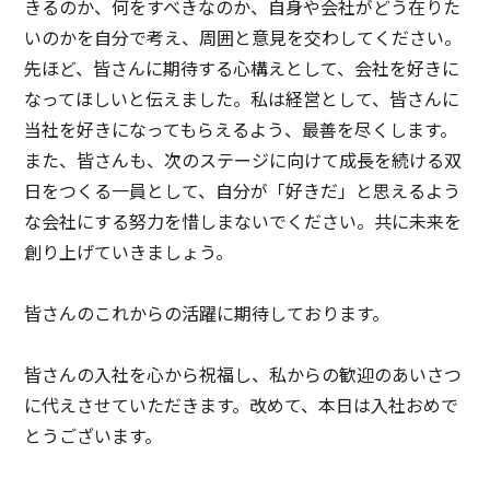
きるのか、何をすべきなのか、自身や会社がどう在りた
いのかを自分で考え、周囲と意見を交わしてください。
先ほど、皆さんに期待する心構えとして、会社を好きに
なってほしいと伝えました。私は経営として、皆さんに
当社を好きになってもらえるよう、最善を尽くします。
また、皆さんも、次のステージに向けて成長を続ける双
日をつくる一員として、自分が「好きだ」と思えるよう
な会社にする努力を惜しまないでください。共に未来を
創り上げていきましょう。
皆さんのこれからの活躍に期待しております。
皆さんの入社を心から祝福し、私からの歓迎のあいさつ
に代えさせていただきます。改めて、本日は入社おめで
とうございます。