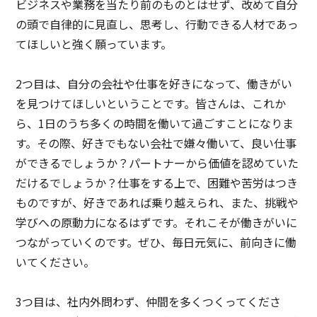
ビジネスや業務を当たり前のものとはせず、改めて自分
の頭で自律的に見直し、思考し、行動できる人材であっ
てほしいと強く願っています。
2つ目は、自分の会社や仕事を好きになって、働きがい
を見つけてほしいということです。皆さんは、これか
ら、1日のうち多くの時間を働いて過ごすことになりま
す。その際、好きでもない会社で嫌々働いて、良い仕事
ができるでしょうか？パートナーから価値を認めていた
だけるでしょうか？仕事をする上で、困難や苦労はつき
ものですが、好きであれば乗り越えられ、また、挑戦や
学びへの原動力になるはずです。それこそが働きがいに
つながっていくのです。ぜひ、毎日元気に、前向きに働
いてください。
3つ目は、社内外問わず、仲間を多くつくってくださ