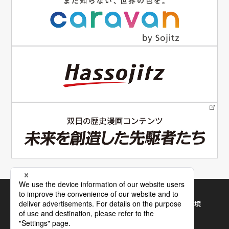
電子公告
サイトマップ
サイトの使い方
利用規約・推奨環境
個人情報保護について