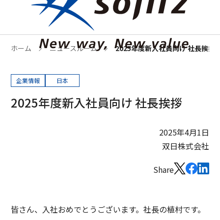
ホーム
ニュースルーム
2025年度新入社員向け 社長挨拶
企業情報
日本
2025年度新入社員向け 社長挨拶
2025年4月1日
双日株式会社
Share
皆さん、入社おめでとうございます。社長の植村です。