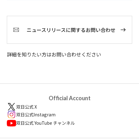
ニュースリリースに関するお問い合わせ
詳細を知りたい方はお問い合わせください
Official Account
双日公式 X
双日公式Instagram
双日公式 YouTube チャンネル