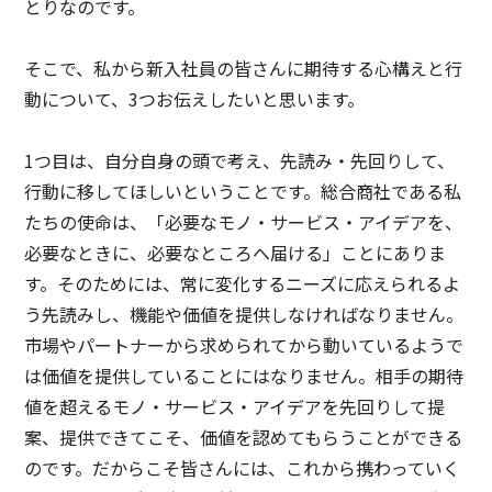
とりなのです。
そこで、私から新入社員の皆さんに期待する心構えと行
動について、3つお伝えしたいと思います。
1つ目は、自分自身の頭で考え、先読み・先回りして、
行動に移してほしいということです。総合商社である私
たちの使命は、「必要なモノ・サービス・アイデアを、
必要なときに、必要なところへ届ける」ことにありま
す。そのためには、常に変化するニーズに応えられるよ
う先読みし、機能や価値を提供しなければなりません。
市場やパートナーから求められてから動いているようで
は価値を提供していることにはなりません。相手の期待
値を超えるモノ・サービス・アイデアを先回りして提
案、提供できてこそ、価値を認めてもらうことができる
のです。だからこそ皆さんには、これから携わっていく