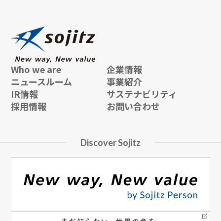
Who we are
企業情報
ニュースルーム
事業紹介
IR情報
サステナビリティ
採用情報
お問い合わせ
Discover Sojitz