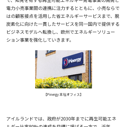
電力小売事業間の連携に注力するとともに、小売ならで
はの顧客接点を活用した省エネルギーサービスまで、脱
炭素化に向けた一貫したサービスを同一国内で提供する
ビジネスモデルへ転換し、欧州でエネルギーソリュー
ション事業を強化していきます。
【Pinergy 本社オフィス】
アイルランドでは、政府が2030年までに再生可能エネ
ルギー比率80%の達成を目標に掲げる一方で、近年、