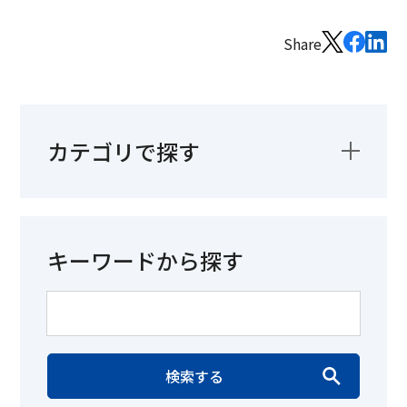
Share
カテゴリで探す
キーワードから探す
検索する