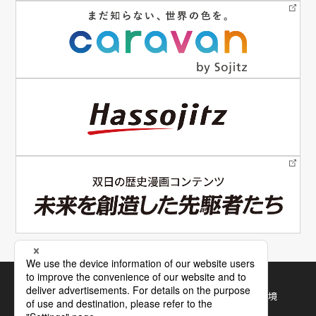
電子公告
サイトマップ
サイトの使い方
利用規約・推奨環境
個人情報保護について