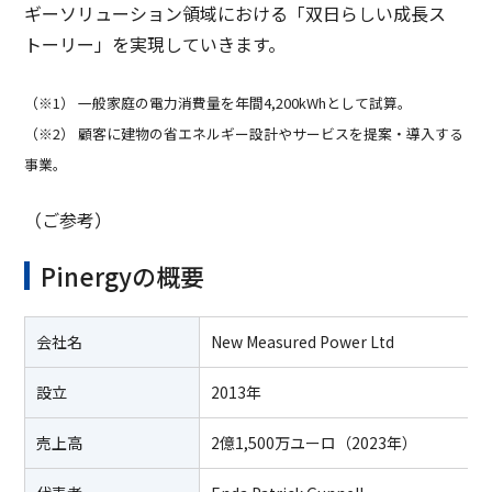
ギーソリューション領域における「双日らしい成長ス
トーリー」を実現していきます。
（※1） 一般家庭の電力消費量を年間4,200kWhとして試算。
（※2） 顧客に建物の省エネルギー設計やサービスを提案・導入する
事業。
（ご参考）
Pinergyの概要
会社名
New Measured Power Ltd
設立
2013年
売上高
2億1,500万ユーロ（2023年）