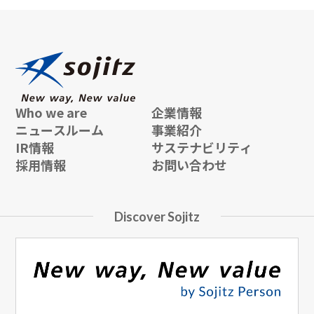
Who we are
企業情報
ニュースルーム
事業紹介
IR情報
サステナビリティ
採用情報
お問い合わせ
Discover Sojitz