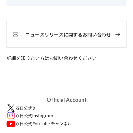
ニュースリリースに関するお問い合わせ
詳細を知りたい方はお問い合わせください
Official Account
双日公式 X
双日公式Instagram
双日公式 YouTube チャンネル