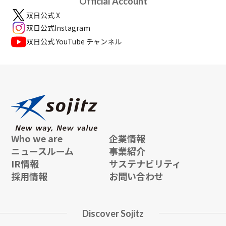
Official Account
双日公式 X
双日公式Instagram
双日公式 YouTube チャンネル
Who we are
企業情報
ニュースルーム
事業紹介
IR情報
サステナビリティ
採用情報
お問い合わせ
Discover Sojitz