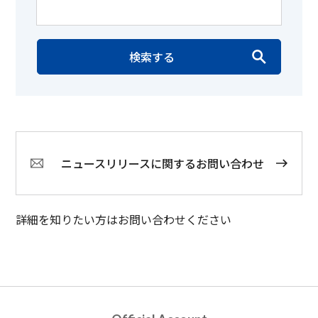
検索する
ニュースリリースに関するお問い合わせ
詳細を知りたい方はお問い合わせください