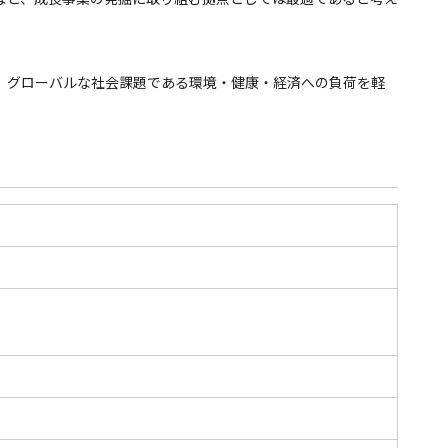
、グローバルな社会課題である環境・健康・経済への負荷を軽