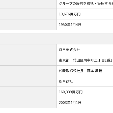
グループの経営を統括・管理する
13,676百万円
1950年4月4日
双日株式会社
東京都千代田区内幸町二丁目1番1
代表取締役社長 藤本 昌義
総合商社
160,339百万円
2003年4月1日