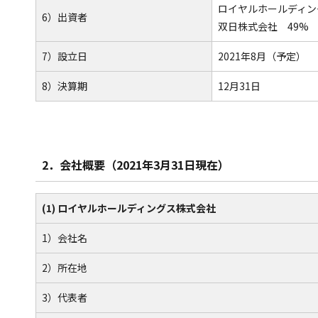
ロイヤルホールディン
6）出資者
双日株式会社 49%
7）設立日
2021年8月（予定）
8）決算期
12月31日
2．会社概要（2021年3月31日現在）
(1) ロイヤルホールディングス株式会社
1）会社名
2）所在地
3）代表者