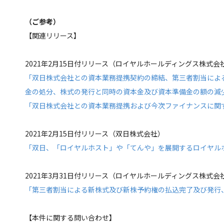
（ご参考）
【関連リリース】
2021年2月15日付リリース（ロイヤルホールディングス株式会
「双日株式会社との資本業務提携契約の締結、第三者割当によ
金の処分、株式の発行と同時の資本金及び資本準備金の額の減
「双日株式会社との資本業務提携および今次ファイナンスに関
2021年2月15日付リリース（双日株式会社）
「双日、「ロイヤルホスト」や「てんや」を展開するロイヤル
2021年3月31日付リリース（ロイヤルホールディングス株式会
「第三者割当による新株式及び新株予約権の払込完了及び発行
【本件に関する問い合わせ】