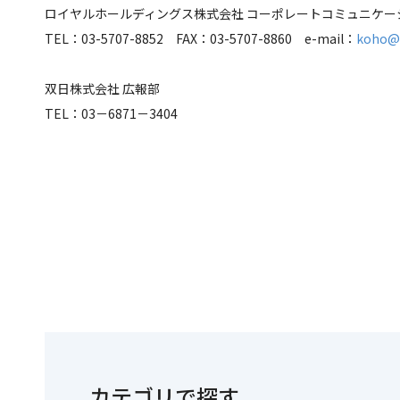
ロイヤルホールディングス株式会社 コーポレートコミュニケー
TEL：03-5707-8852 FAX：03-5707-8860 e-mail：
koho@r
双日株式会社 広報部
TEL：03－6871－3404
カテゴリで探す