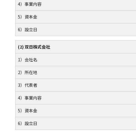
4）事業内容
5）資本金
6）設立日
(2) 双日株式会社
1）会社名
2）所在地
3）代表者
4）事業内容
5）資本金
6）設立日