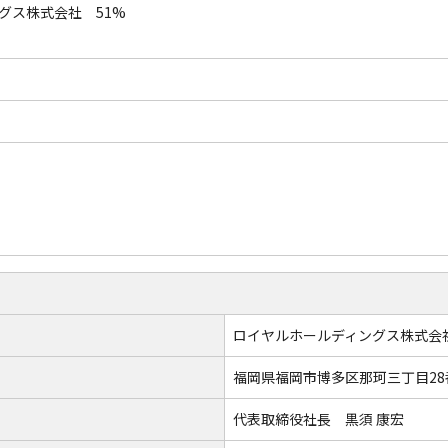
グス株式会社 51%
ロイヤルホールディングス株式会
福岡県福岡市博多区那珂三丁目28
代表取締役社長 黒須 康宏