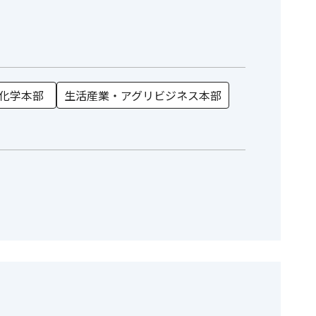
化学本部
生活産業・アグリビジネス本部