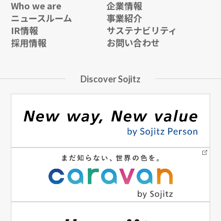
Who we are
企業情報
ニュースルーム
事業紹介
IR情報
サステナビリティ
採用情報
お問い合わせ
Discover Sojitz