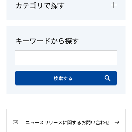
カテゴリで探す
キーワードから探す
検索する
ニュースリリースに関するお問い合わせ