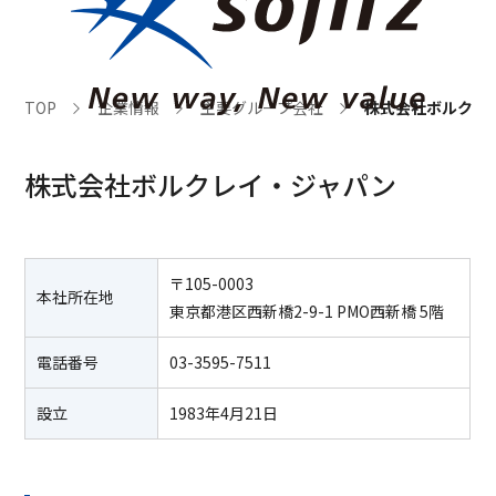
TOP
企業情報
主要グループ会社
株式会社ボルクレ
株式会社ボルクレイ・ジャパン
〒105-0003
本社所在地
東京都港区西新橋2-9-1 PMO西新橋 5階
電話番号
03-3595-7511
設立
1983年4月21日