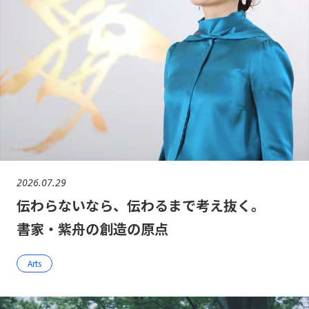
2026.07.29
伝わらないなら、伝わるまで考え抜く。
書家・紫舟の創造の原点
Arts