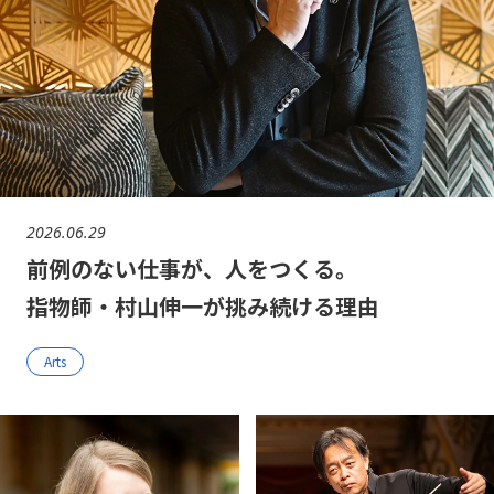
2026.06.29
前例のない仕事が、人をつくる。
指物師・村山伸一が挑み続ける理由
Arts