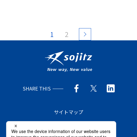
1
2
SHARE THIS
サイトマップ
サイトの使い方